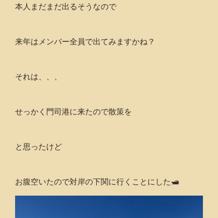
本人まだまだ出るそうなので
来年はメンバー全員で出てみますかね？
それは、、、
せっかく門司港に来たので散策を
と思ったけど
お腹空いたので対岸の下関に行くことにした🛥️