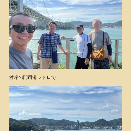
対岸の門司港レトロで