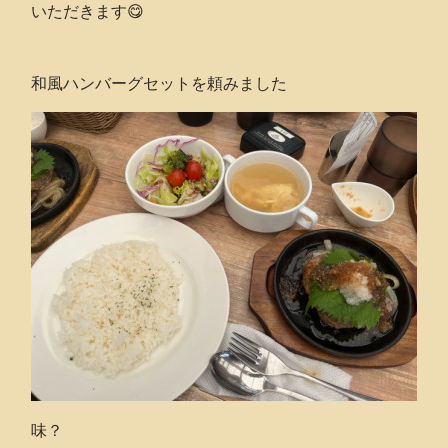
いただきます😋
和風ハンバーグセットを頼みました
味？