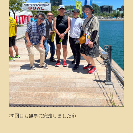
20回目も無事に完走しました👍