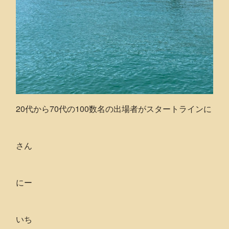
20代から70代の100数名の出場者がスタートラインに
さん
にー
いち