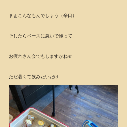
まぁこんなもんでしょう（辛口）
そしたらベースに急いで帰って
お疲れさん会でもしますかね🍻
ただ暑くて飲みたいだけ