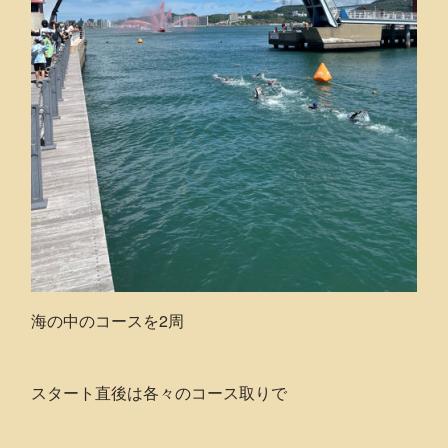
海の中のコースを2周
スタート直後は各々のコース取りで