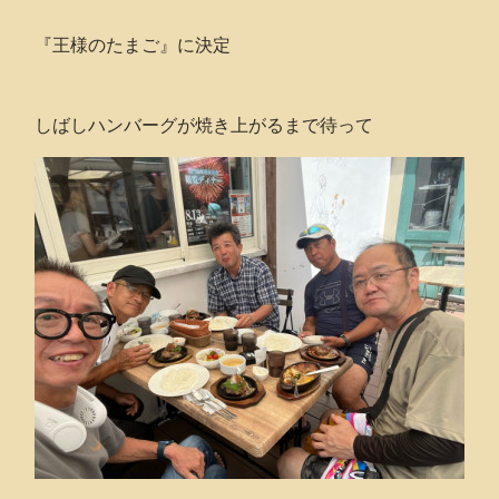
『王様のたまご』に決定
しばしハンバーグが焼き上がるまで待って