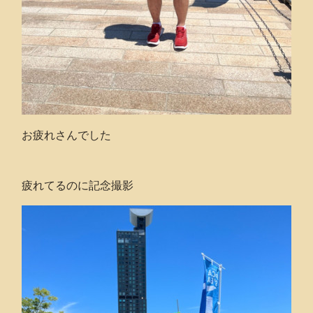
お疲れさんでした
疲れてるのに記念撮影