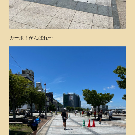
カーボ！がんばれ〜