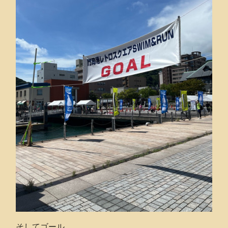
そしてゴール