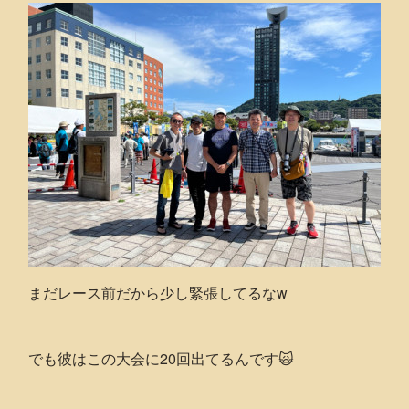
まだレース前だから少し緊張してるなw
でも彼はこの大会に20回出てるんです🙀