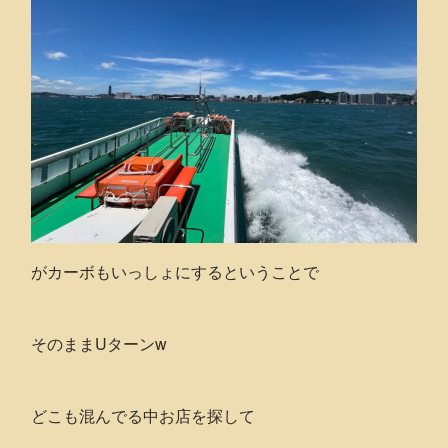
がカーボもいっしょにするということで
そのままUターンw
どこも混んでる中お店を探して