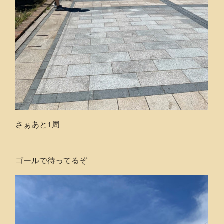
さぁあと1周
ゴールで待ってるぞ