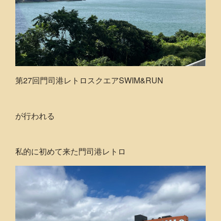
第27回門司港レトロスクエアSWIM&RUN
が行われる
私的に初めて来た門司港レトロ