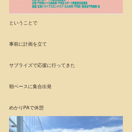
ということで
事前に計画を立て
サプライズで応援に行ってきた
朝ベースに集合出発
めかりPAで休憩