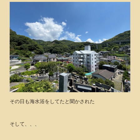
その日も海水浴をしてたと聞かされた
そして、、、