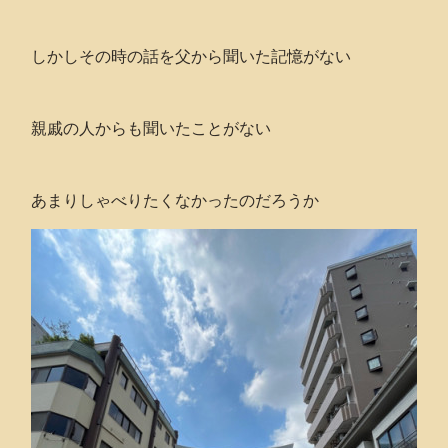
しかしその時の話を父から聞いた記憶がない
親戚の人からも聞いたことがない
あまりしゃべりたくなかったのだろうか