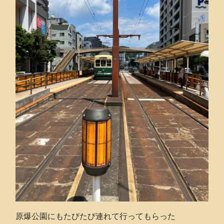
原爆公園にもたびたび連れて行ってもらった