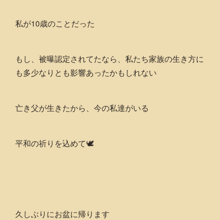
私が10歳のことだった
もし、被曝認定されてたなら、私たち家族の生き方に
も多少なりとも影響あったかもしれない
亡き父が生きたから、今の私達がいる
平和の祈りを込めて🕊
久しぶりにお盆に帰ります