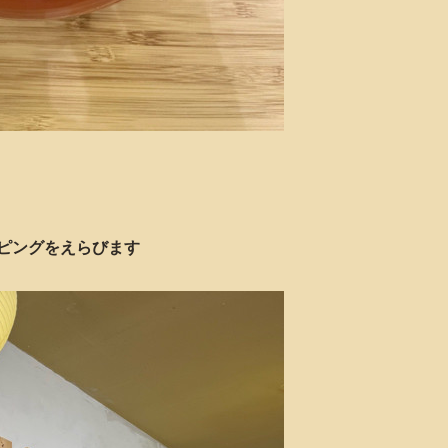
ピングをえらびます