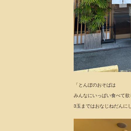
「とんぼのおそばは
みんなにいっぱい食べて欲
3玉まではおなじねだんに