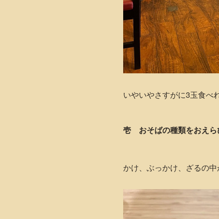
いやいやさすがに3玉食べ
壱 おそばの種類をおえら
かけ、ぶっかけ、ざるの中