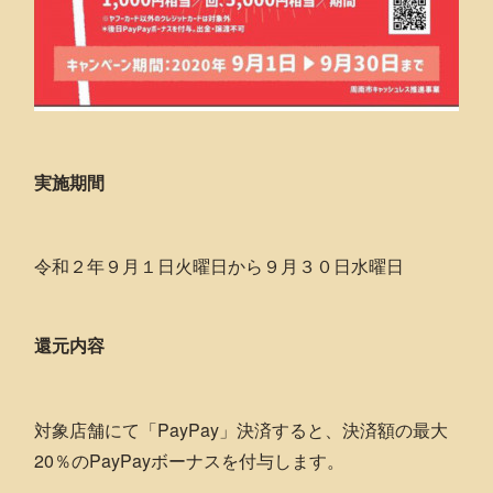
実施期間
令和２年９月１日火曜日から９月３０日水曜日
還元内容
対象店舗にて「PayPay」決済すると、決済額の最大
20％のPayPayボーナスを付与します。