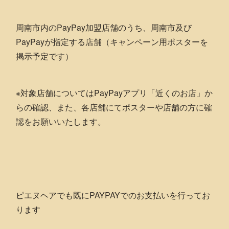
周南市内のPayPay加盟店舗のうち、周南市及び
PayPayが指定する店舗（キャンペーン用ポスターを
掲示予定です）
※対象店舗についてはPayPayアプリ「近くのお店」か
らの確認、また、各店舗にてポスターや店舗の方に確
認をお願いいたします。
ピエヌヘアでも既にPAYPAYでのお支払いを行ってお
ります