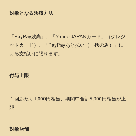
対象となる決済方法
「PayPay残高」、「Yahoo!JAPANカード」（クレジ
ットカード）、「PayPayあと払い（一括のみ）」に
よる支払いに限ります。
付与上限
１回あたり1,000円相当、期間中合計5,000円相当が上
限
対象店舗