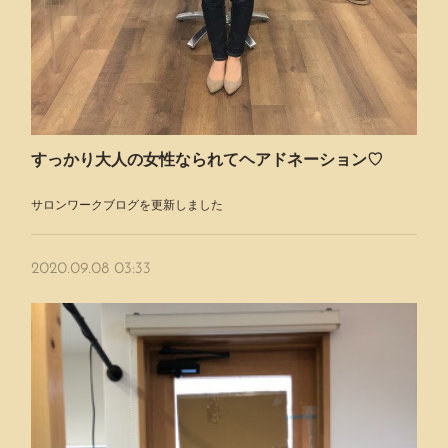
すっかり大人の女性なられてヘアドネーション♡
サロンワークブログを更新しました
2020.09.08 03:33