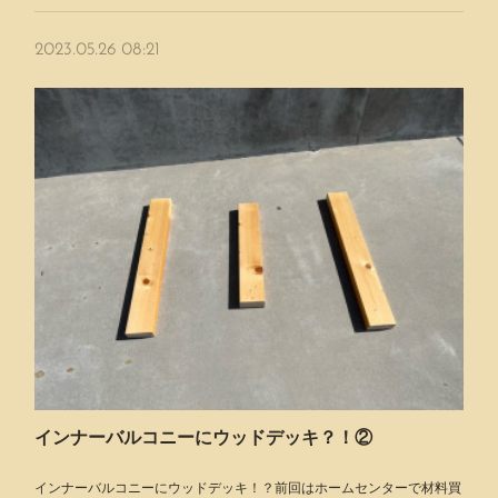
2023.05.26 08:21
インナーバルコニーにウッドデッキ？！②
インナーバルコニーにウッドデッキ！？前回はホームセンターで材料買