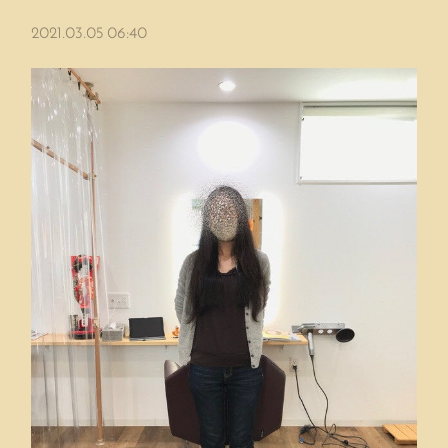
2021.03.05 06:40