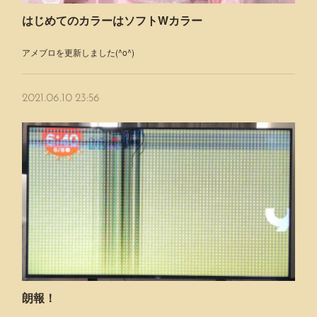
はじめてのカラーはソフトWカラー
アメブロを更新しました(^o^)
2021.06.10 23:56
朗報！