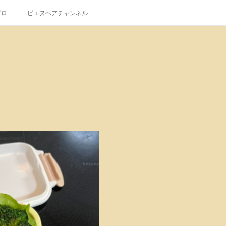
ブロ
ピエヌヘアチャンネル