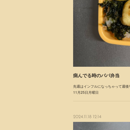
病んでる時のパパ弁当
先週はインフルになっちゃって週後
11月25日月曜日
2024.11.18 12:14