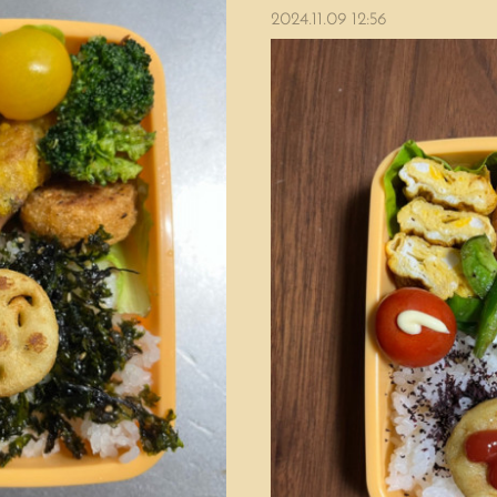
2024.11.09 12:56