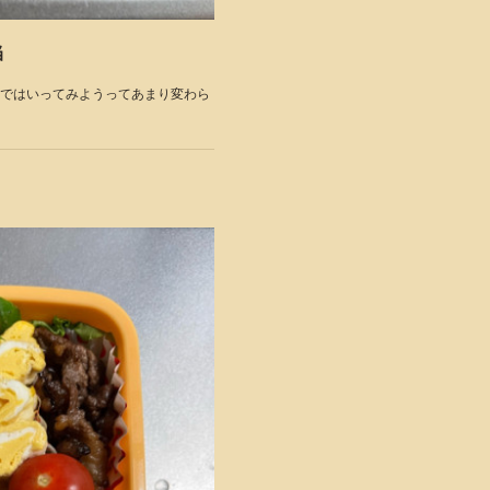
当
ではいってみようってあまり変わら