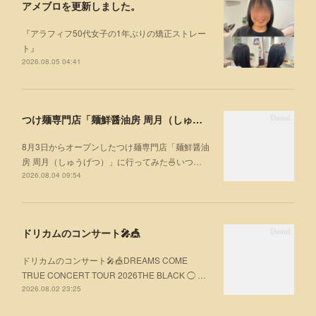
アメブロを更新しました。
『アラフィフ50代女子の1年ぶりの矯正ストレー
ト』
2026.08.05 04:41
つけ麺専門店「麺鮮醤油房 周月（しゅうげつ）」⁡ に行ってみた🍜
8月3日からオープンしたつけ麺専門店「麺鮮醤油
房 周月（しゅうげつ）」⁡に行ってみた🍜いつ…
2026.08.04 09:54
ドリカムのコンサート🎤🎪
ドリカムのコンサート🎤🎪DREAMS COME
TRUE CONCERT TOUR 2026THE BLACK ◯ …
2026.08.02 23:25