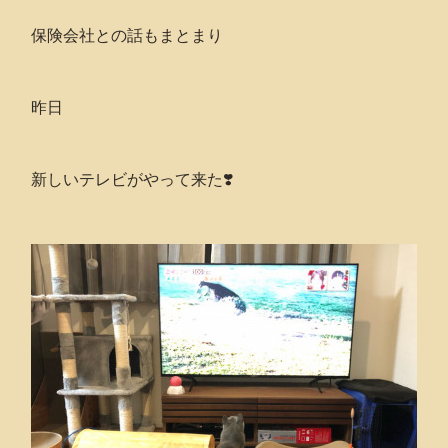
保険会社との話もまとまり
昨日
新しいテレビがやって来た❣️