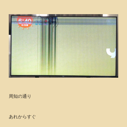
周知の通り
あれからすぐ