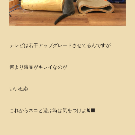
テレビは若干アップグレードさせてるんですが
何より液晶がキレイなのが
いいね👍
これからネコと遊ぶ時は気をつけよ🐈‍⬛