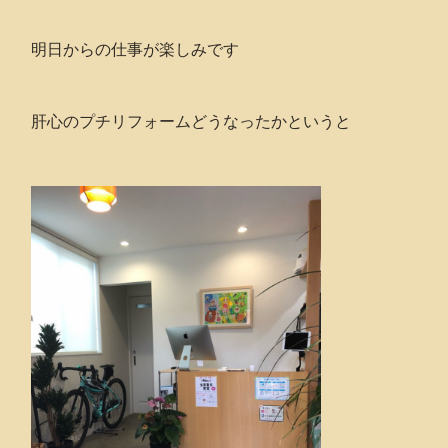
明日からの仕事が楽しみです
肝心のプチリフォームどうなったかというと