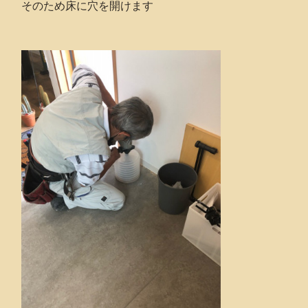
そのため床に穴を開けます