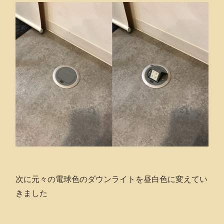
次に元々の電球色のダウンライトを昼白色に変えてい
きました