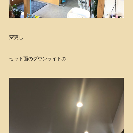
変更し
セット面のダウンライトの