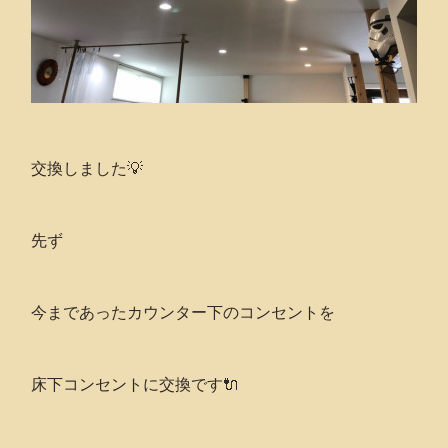
交換しました💡
先ず
今まであったカウンター下のコンセントを
床下コンセントに交換です🔌