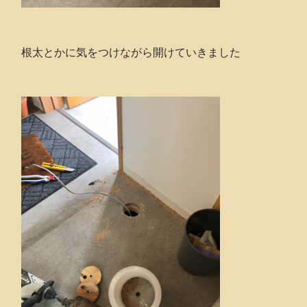
根太とかに気をつけながら開けていきました