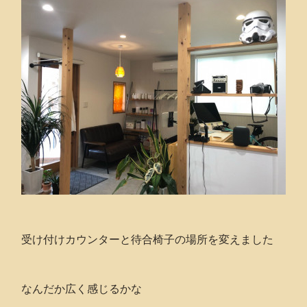
受け付けカウンターと待合椅子の場所を変えました
なんだか広く感じるかな