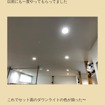
以前にも一度やってもらってました
これでセット面のダウンライトの色が揃った〜