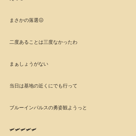
まさかの落選😖
二度あることは三度なかったわ
まぁしょうがない
当日は基地の近くにでも行って
ブルーインパルスの勇姿観ようっと
🛩🛩🛩🛩🛩