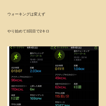
ウォーキングは変えず
やり始めて3回目で2キロ