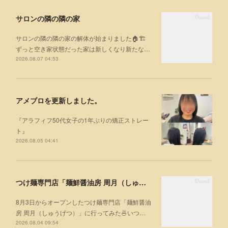
サロンの隣の隣の家
サロンの隣の隣の家の解体が始まりました🏠🏗
ずっと空き家状態だった家は新しくなり新たな…
2026.08.07 04:53
アメブロを更新しました。
『アラフィフ50代女子の1年ぶりの矯正ストレー
ト』
2026.08.05 04:41
つけ麺専門店「麺鮮醤油房 周月（しゅうげつ）」⁡ に行ってみた🍜
8月3日からオープンしたつけ麺専門店「麺鮮醤油
房 周月（しゅうげつ）」⁡に行ってみた🍜いつ…
2026.08.04 09:54