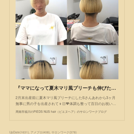
『ママになって夏木マリ風ブリーチも伸びたのでリタッチブリーチ』
2月末出産前に夏木マリ風ブリーチにしたSさんあれから3ヶ月
無事に男の子を出産されて👦🏻🧡体調も整って百日のお祝い…
周南市福川のPIEDS NUS hair（ピエヌヘア）のサロンワークブログ
UpDate
(
1631
)
アメブロ
(
408
)
サロンワーク
(
378
)