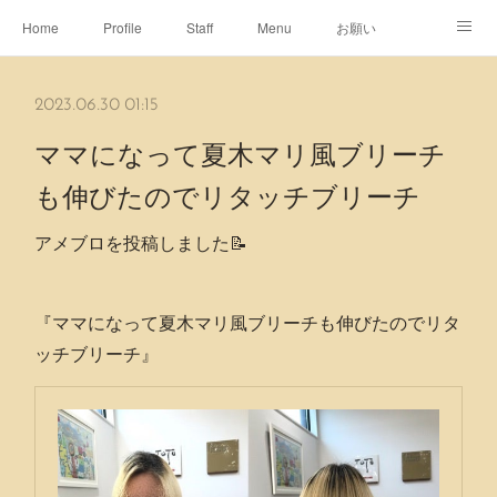
Home
Profile
Staff
Menu
お願い
休日
Map
ネット予約
アメブロ
2023.06.30 01:15
ピエヌヘアチャンネル
ママになって夏木マリ風ブリーチ
も伸びたのでリタッチブリーチ
アメブロを投稿しました📝
『ママになって夏木マリ風ブリーチも伸びたのでリタ
ッチブリーチ』