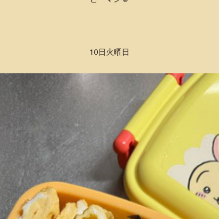
10日火曜日