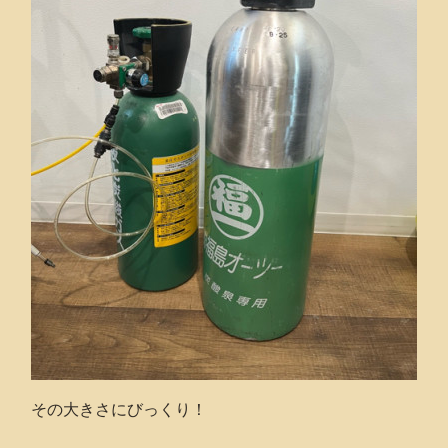
その大きさにびっくり！