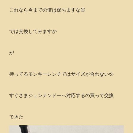
これなら今までの倍は保ちますな😄
では交換してみますか
が
持ってるモンキーレンチではサイズが合わない💦
すぐさまジュンテンドーへ対応するの買って交換
できた