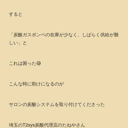
すると
「炭酸ガスボンベの在庫が少なく、しばらく供給が難
しい」と
これは困った😅
こんな時に助けになるのが
サロンの炭酸システムを取り付けてくださった
埼玉のT2sys炭酸代理店のたねやさん