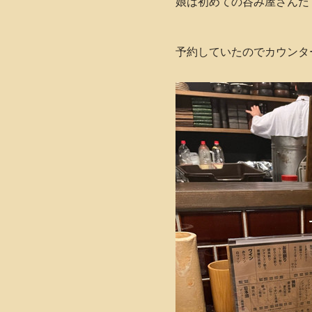
娘は初めての呑み屋さんだ
予約していたのでカウンタ