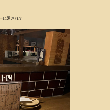
ーに通されて