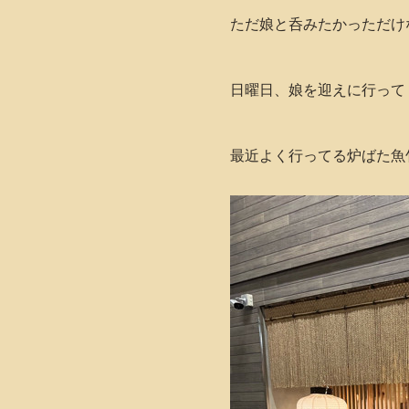
ただ娘と呑みたかっただけ
日曜日、娘を迎えに行って
最近よく行ってる炉ばた魚