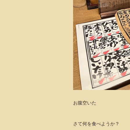
お腹空いた
さて何を食べようか？