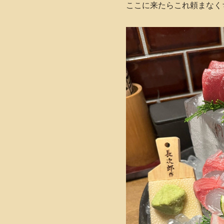
ここに来たらこれ頼まなく