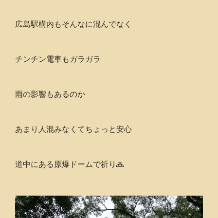
広島駅構内もそんなに混んでなく
チンチン電車もガラガラ
雨の影響もあるのか
あまり人混みなくてちょっと安心
道中にある原爆ドームで祈り🙏