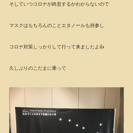
そしていつコロナが終息するかわからないので
マスクはもちろんのことエタノールも持参し
コロナ対策しっかりして行って来ましたよ👍
久しぶりのこだまに乗って