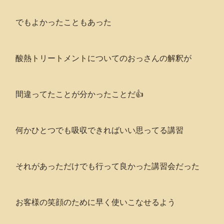
でもよかったこともあった
酸熱トリートメントについてのおっさんの解釈が
間違ってたことが分かったことだ👍
何かひとつでも吸収できればいい思ってる講習
それがあっただけでも行って良かった講習会だった
お客様の笑顔のために早く使いこなせるよう