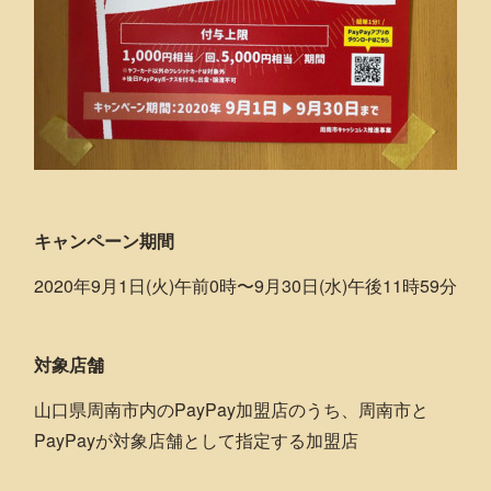
キャンペーン期間
2020年9月1日(火)午前0時〜9月30日(水)午後11時59分
対象店舗
山口県周南市内のPayPay加盟店のうち、周南市と
PayPayが対象店舗として指定する加盟店