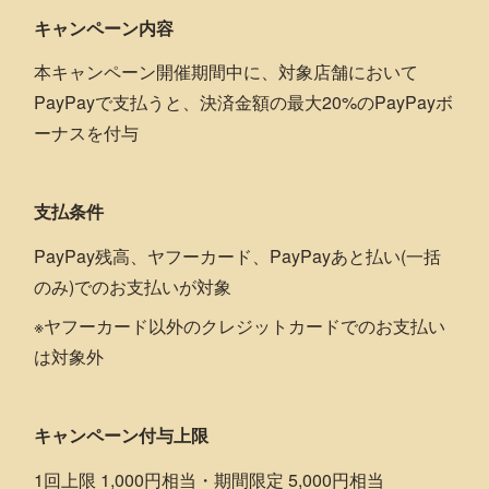
キャンペーン内容
本キャンペーン開催期間中に、対象店舗において
PayPayで支払うと、決済金額の最大20%のPayPayボ
ーナスを付与
支払条件
PayPay残高、ヤフーカード、PayPayあと払い(一括
のみ)でのお支払いが対象
※ヤフーカード以外のクレジットカードでのお支払い
は対象外
キャンペーン付与上限
1回上限 1,000円相当・期間限定 5,000円相当